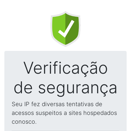
Verificação
de segurança
Seu IP fez diversas tentativas de
acessos suspeitos a sites hospedados
conosco.