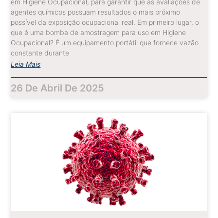
em Higiene Ocupacional, para garantir que as avaliações de
agentes químicos possuam resultados o mais próximo
possível da exposição ocupacional real. Em primeiro lugar, o
que é uma bomba de amostragem para uso em Higiene
Ocupacional? É um equipamento portátil que fornece vazão
constante durante
Leia Mais
26 De Abril De 2025