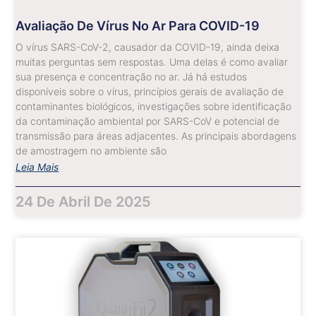
Avaliação De Vírus No Ar Para COVID-19
O vírus SARS-CoV-2, causador da COVID-19, ainda deixa
muitas perguntas sem respostas. Uma delas é como avaliar
sua presença e concentração no ar. Já há estudos
disponíveis sobre o vírus, princípios gerais de avaliação de
contaminantes biológicos, investigações sobre identificação
da contaminação ambiental por SARS-CoV e potencial de
transmissão para áreas adjacentes. As principais abordagens
de amostragem no ambiente são
Leia Mais
24 De Abril De 2025