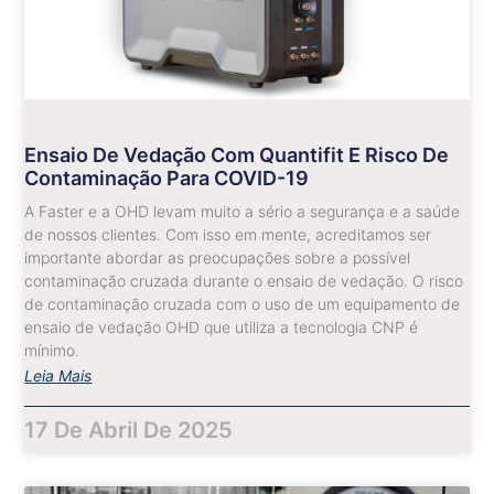
Ensaio De Vedação Com Quantifit E Risco De
Contaminação Para COVID-19
A Faster e a OHD levam muito a sério a segurança e a saúde
de nossos clientes. Com isso em mente, acreditamos ser
importante abordar as preocupações sobre a possível
contaminação cruzada durante o ensaio de vedação. O risco
de contaminação cruzada com o uso de um equipamento de
ensaio de vedação OHD que utiliza a tecnologia CNP é
mínimo.
Leia Mais
17 De Abril De 2025