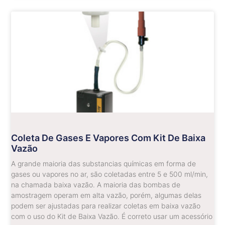
Coleta De Gases E Vapores Com Kit De Baixa
Vazão
A grande maioria das substancias químicas em forma de
gases ou vapores no ar, são coletadas entre 5 e 500 ml/min,
na chamada baixa vazão. A maioria das bombas de
amostragem operam em alta vazão, porém, algumas delas
podem ser ajustadas para realizar coletas em baixa vazão
com o uso do Kit de Baixa Vazão. É correto usar um acessório