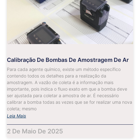
Calibração De Bombas De Amostragem De Ar
Para cada agente químico, existe um método específico
contendo todos os detalhes para a realização da
amostragem. A vazão de coleta é a informação mais
importante, pois indica o fluxo exato em que a bomba deve
ser ajustada para coletar a amostra de ar. É necessário
calibrar a bomba todas as vezes que se for realizar uma nova
coleta; mesmo
Leia Mais
2 De Maio De 2025