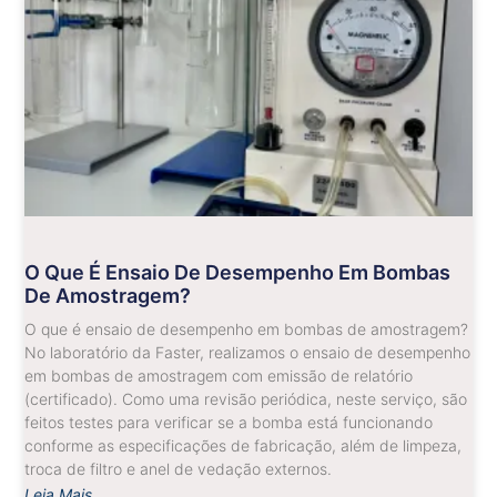
O Que É Ensaio De Desempenho Em Bombas
De Amostragem?
O que é ensaio de desempenho em bombas de amostragem?
No laboratório da Faster, realizamos o ensaio de desempenho
em bombas de amostragem com emissão de relatório
(certificado). Como uma revisão periódica, neste serviço, são
feitos testes para verificar se a bomba está funcionando
conforme as especificações de fabricação, além de limpeza,
troca de filtro e anel de vedação externos.
Leia Mais