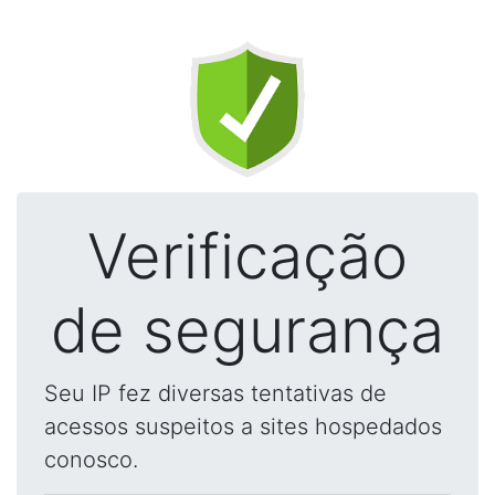
Verificação
de segurança
Seu IP fez diversas tentativas de
acessos suspeitos a sites hospedados
conosco.