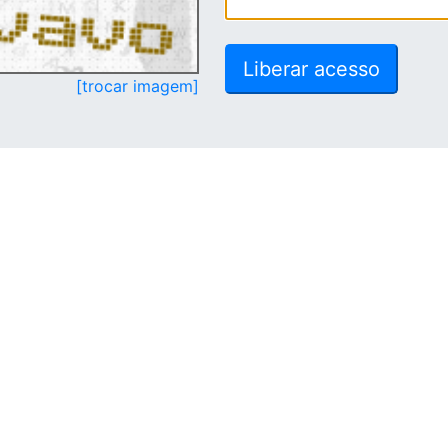
[trocar imagem]