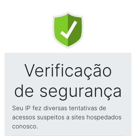
Verificação
de segurança
Seu IP fez diversas tentativas de
acessos suspeitos a sites hospedados
conosco.