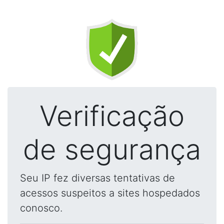
Verificação
de segurança
Seu IP fez diversas tentativas de
acessos suspeitos a sites hospedados
conosco.