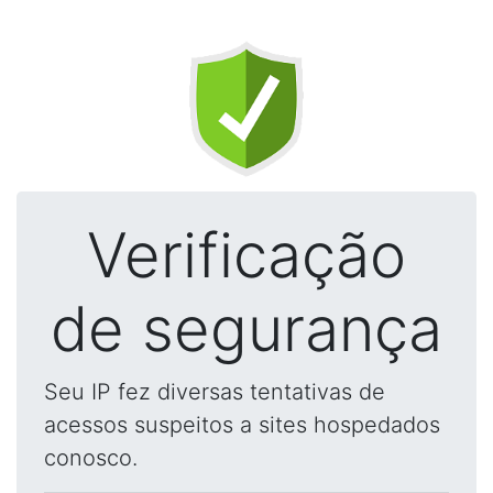
Verificação
de segurança
Seu IP fez diversas tentativas de
acessos suspeitos a sites hospedados
conosco.